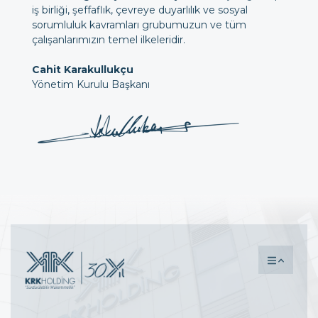
iş birliği, şeffaflık, çevreye duyarlılık ve sosyal
sorumluluk kavramları grubumuzun ve tüm
çalışanlarımızın temel ilkeleridir.
Cahit Karakullukçu
Yönetim Kurulu Başkanı